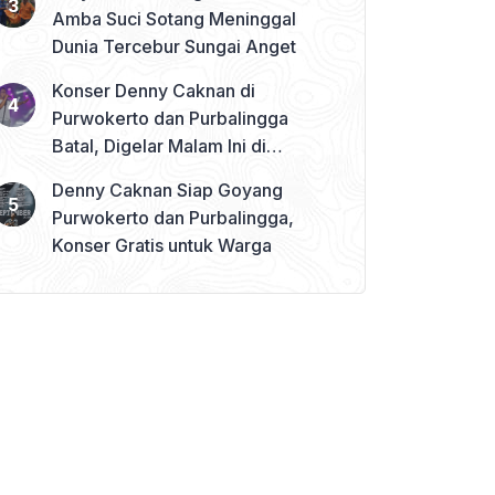
Amba Suci Sotang Meninggal
Dunia Tercebur Sungai Anget
Konser Denny Caknan di
Purwokerto dan Purbalingga
Batal, Digelar Malam Ini di
Banjarnegara
Denny Caknan Siap Goyang
Purwokerto dan Purbalingga,
Konser Gratis untuk Warga