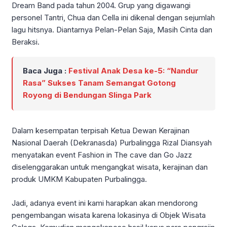
Dream Band pada tahun 2004. Grup yang digawangi
personel Tantri, Chua dan Cella ini dikenal dengan sejumlah
lagu hitsnya. Diantarnya Pelan-Pelan Saja, Masih Cinta dan
Beraksi.
Baca Juga :
Festival Anak Desa ke-5: “Nandur
Rasa” Sukses Tanam Semangat Gotong
Royong di Bendungan Slinga Park
Dalam kesempatan terpisah Ketua Dewan Kerajinan
Nasional Daerah (Dekranasda) Purbalingga Rizal Diansyah
menyatakan event Fashion in The cave dan Go Jazz
diselenggarakan untuk mengangkat wisata, kerajinan dan
produk UMKM Kabupaten Purbalingga.
Jadi, adanya event ini kami harapkan akan mendorong
pengembangan wisata karena lokasinya di Objek Wisata