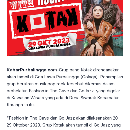
KabarPurbalingga.co
m-Grup band Kotak direncanakan
akan tampil di Goa Lawa Purbalingga (Golaga). Penampilan
grup beraliran musik pop rock tersebut dikemas dalam
perhelatan Fashion in The Cave dan GoJazz yang digelar
di Kawasan Wisata yang ada di Desa Siwarak Kecamatan
Karangreja itu.
“Fashion in The Cave dan Go Jazz akan dilaksanakan 28-
29 Oktober 2023. Grup Kotak akan tampil di Go Jazz yang