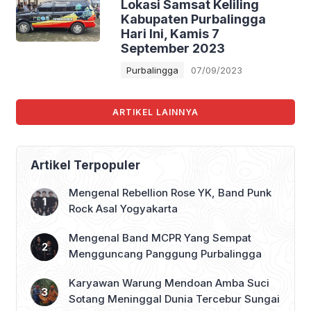
Lokasi Samsat Keliling
Kabupaten Purbalingga
Hari Ini, Kamis 7
September 2023
Purbalingga
07/09/2023
ARTIKEL LAINNYA
Artikel Terpopuler
Mengenal Rebellion Rose YK, Band Punk
Rock Asal Yogyakarta
Mengenal Band MCPR Yang Sempat
Mengguncang Panggung Purbalingga
Karyawan Warung Mendoan Amba Suci
Sotang Meninggal Dunia Tercebur Sungai