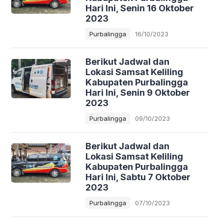
Hari Ini, Senin 16 Oktober
2023
Purbalingga
16/10/2023
Berikut Jadwal dan
Lokasi Samsat Keliling
Kabupaten Purbalingga
Hari Ini, Senin 9 Oktober
2023
Purbalingga
09/10/2023
Berikut Jadwal dan
Lokasi Samsat Keliling
Kabupaten Purbalingga
Hari Ini, Sabtu 7 Oktober
2023
Purbalingga
07/10/2023