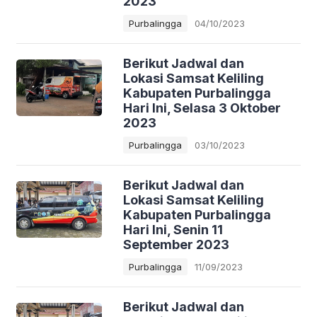
2023
Purbalingga
04/10/2023
Berikut Jadwal dan
Lokasi Samsat Keliling
Kabupaten Purbalingga
Hari Ini, Selasa 3 Oktober
2023
Purbalingga
03/10/2023
Berikut Jadwal dan
Lokasi Samsat Keliling
Kabupaten Purbalingga
Hari Ini, Senin 11
September 2023
Purbalingga
11/09/2023
Berikut Jadwal dan