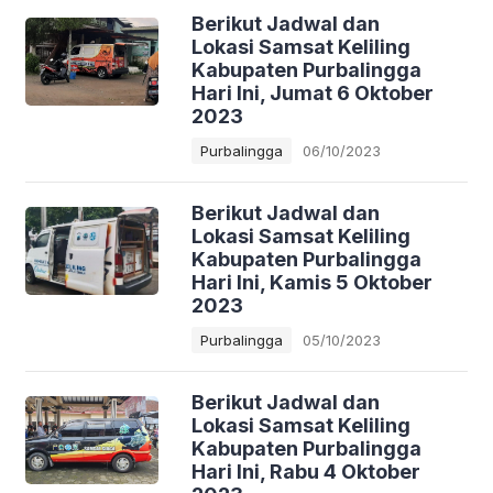
Berikut Jadwal dan
Lokasi Samsat Keliling
Kabupaten Purbalingga
Hari Ini, Jumat 6 Oktober
2023
Purbalingga
06/10/2023
Berikut Jadwal dan
Lokasi Samsat Keliling
Kabupaten Purbalingga
Hari Ini, Kamis 5 Oktober
2023
Purbalingga
05/10/2023
Berikut Jadwal dan
Lokasi Samsat Keliling
Kabupaten Purbalingga
Hari Ini, Rabu 4 Oktober